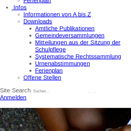
Ferienplan
Infos
Informationen von A bis Z
Downloads
Amtliche Publikationen
Gemeindeversammlungen
Mitteilungen aus der Sitzung der
Schulpflege
Systematische Rechtssammlung
Urnenabstimmungen
Ferienplan
Offene Stellen
Site Search
Anmelden