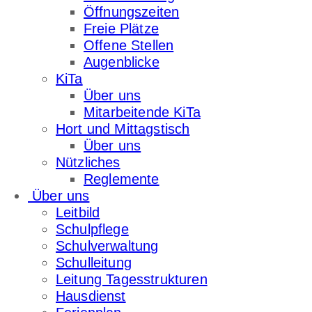
Öffnungszeiten
Freie Plätze
Offene Stellen
Augenblicke
KiTa
Über uns
Mitarbeitende KiTa
Hort und Mittagstisch
Über uns
Nützliches
Reglemente
Über uns
Leitbild
Schulpflege
Schulverwaltung
Schulleitung
Leitung Tagesstrukturen
Hausdienst