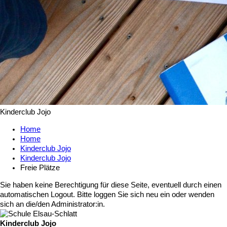
Kinderclub Jojo
Home
Home
Kinderclub Jojo
Kinderclub Jojo
Freie Plätze
Sie haben keine Berechtigung für diese Seite, eventuell durch einen
automatischen Logout. Bitte loggen Sie sich neu ein oder wenden
sich an die/den Administrator:in.
Kinderclub Jojo