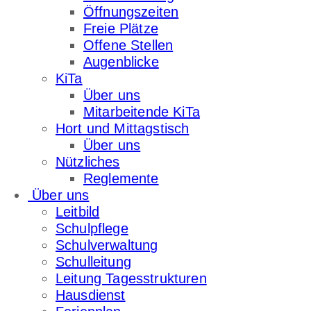
Öffnungszeiten
Freie Plätze
Offene Stellen
Augenblicke
KiTa
Über uns
Mitarbeitende KiTa
Hort und Mittagstisch
Über uns
Nützliches
Reglemente
Über uns
Leitbild
Schulpflege
Schulverwaltung
Schulleitung
Leitung Tagesstrukturen
Hausdienst