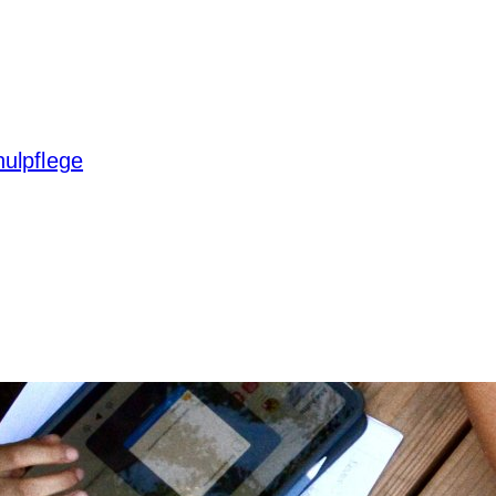
hulpflege