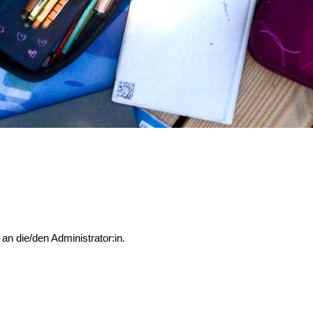
an die/den Administrator:in.