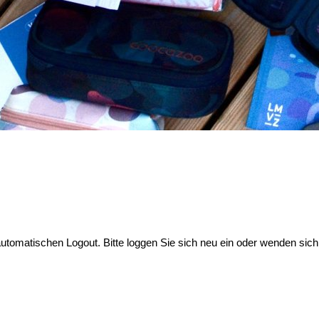
automatischen Logout. Bitte loggen Sie sich neu ein oder wenden sich 