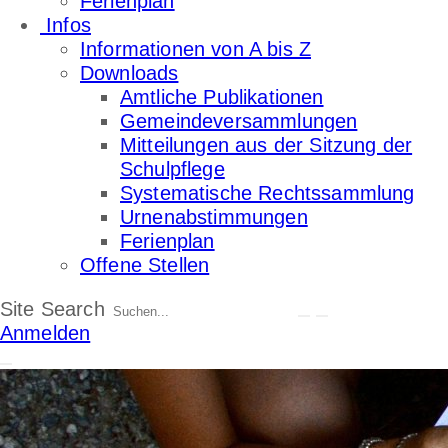
Ferienplan
Infos
Informationen von A bis Z
Downloads
Amtliche Publikationen
Gemeindeversammlungen
Mitteilungen aus der Sitzung der
Schulpflege
Systematische Rechtssammlung
Urnenabstimmungen
Ferienplan
Offene Stellen
Site Search
Anmelden