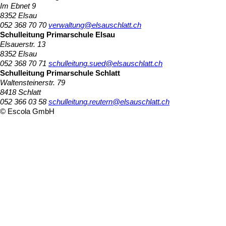
Im Ebnet 9
8352 Elsau
052 368 70 70
verwaltung@elsauschlatt.ch
Schulleitung Primarschule Elsau
Elsauerstr. 13
8352 Elsau
052 368 70 71
schulleitung.sued@elsauschlatt.ch
Schulleitung Primarschule Schlatt
Waltensteinerstr. 79
8418 Schlatt
052 366 03 58
schulleitung.reutern@elsauschlatt.ch
© Escola GmbH