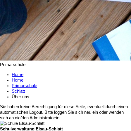
Primarschule
Home
Home
Primarschule
Schlatt
Über uns
Sie haben keine Berechtigung für diese Seite, eventuell durch einen
automatischen Logout. Bitte loggen Sie sich neu ein oder wenden
sich an die/den Administrator:in.
Schulverwaltung Elsau-Schlatt