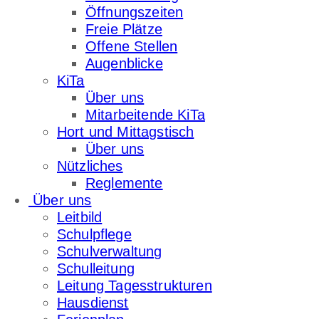
Öffnungszeiten
Freie Plätze
Offene Stellen
Augenblicke
KiTa
Über uns
Mitarbeitende KiTa
Hort und Mittagstisch
Über uns
Nützliches
Reglemente
Über uns
Leitbild
Schulpflege
Schulverwaltung
Schulleitung
Leitung Tagesstrukturen
Hausdienst