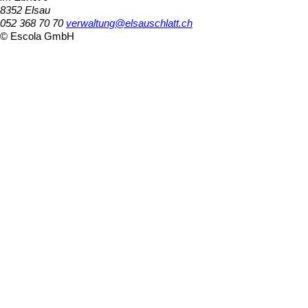
8352 Elsau
052 368 70 70
verwaltung@elsauschlatt.ch
© Escola GmbH