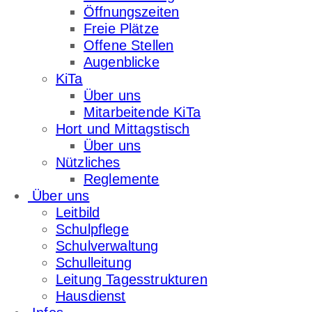
Öffnungszeiten
Freie Plätze
Offene Stellen
Augenblicke
KiTa
Über uns
Mitarbeitende KiTa
Hort und Mittagstisch
Über uns
Nützliches
Reglemente
Über uns
Leitbild
Schulpflege
Schulverwaltung
Schulleitung
Leitung Tagesstrukturen
Hausdienst