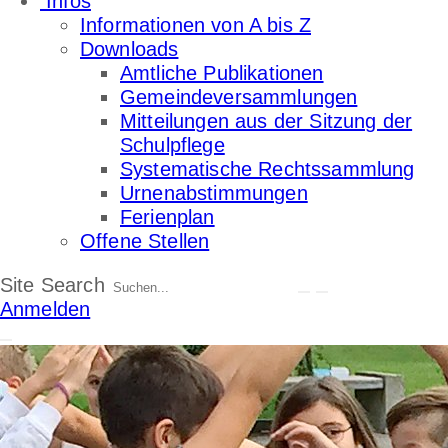
Infos
Informationen von A bis Z
Downloads
Amtliche Publikationen
Gemeindeversammlungen
Mitteilungen aus der Sitzung der
Schulpflege
Systematische Rechtssammlung
Urnenabstimmungen
Ferienplan
Offene Stellen
Site Search
Anmelden