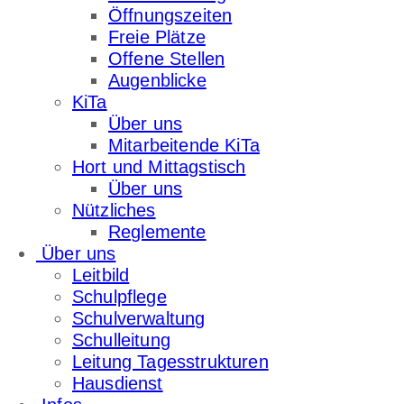
Öffnungszeiten
Freie Plätze
Offene Stellen
Augenblicke
KiTa
Über uns
Mitarbeitende KiTa
Hort und Mittagstisch
Über uns
Nützliches
Reglemente
Über uns
Leitbild
Schulpflege
Schulverwaltung
Schulleitung
Leitung Tagesstrukturen
Hausdienst