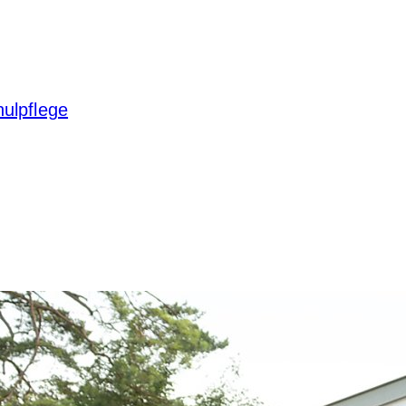
hulpflege