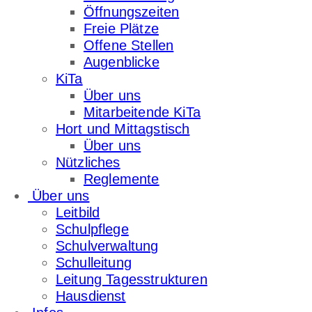
Öffnungszeiten
Freie Plätze
Offene Stellen
Augenblicke
KiTa
Über uns
Mitarbeitende KiTa
Hort und Mittagstisch
Über uns
Nützliches
Reglemente
Über uns
Leitbild
Schulpflege
Schulverwaltung
Schulleitung
Leitung Tagesstrukturen
Hausdienst