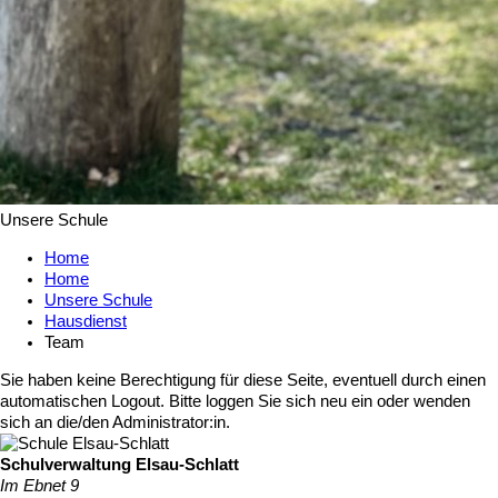
Unsere Schule
Home
Home
Unsere Schule
Hausdienst
Team
Sie haben keine Berechtigung für diese Seite, eventuell durch einen
automatischen Logout. Bitte loggen Sie sich neu ein oder wenden
sich an die/den Administrator:in.
Schulverwaltung Elsau-Schlatt
Im Ebnet 9