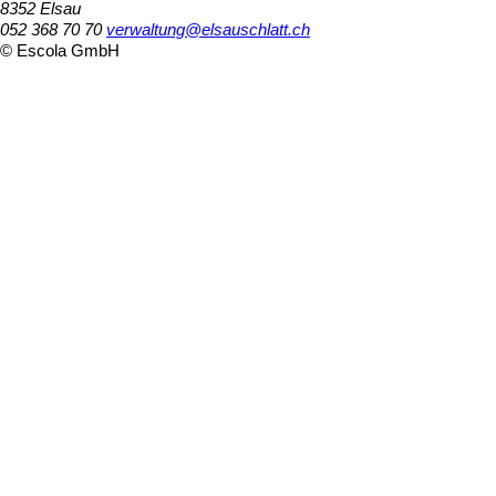
8352 Elsau
052 368 70 70
verwaltung@elsauschlatt.ch
© Escola GmbH